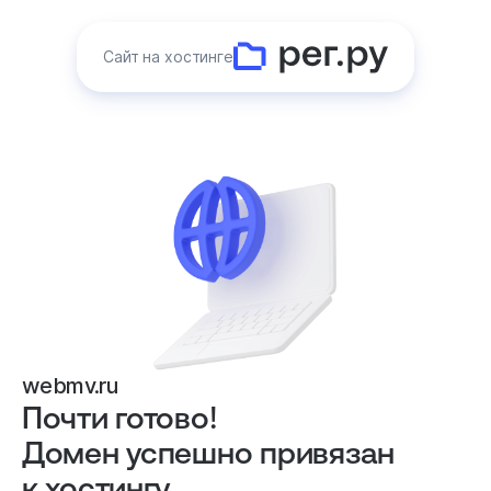
Сайт на хостинге
webmv.ru
Почти готово!
Домен успешно привязан
к хостингу