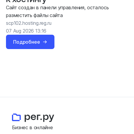
Сайт создан в панели управления, осталось
разместить файлы сайта
scp102.hosting.reg.ru
07 Aug 2026 13:16
Подробнее
Бизнес в онлайне