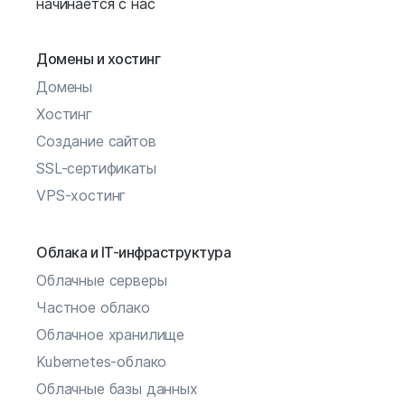
начинается с нас
Домены и хостинг
Домены
Хостинг
Создание сайтов
SSL-сертификаты
VPS-хостинг
Облака и IT-инфраструктура
Облачные серверы
Частное облако
Облачное хранилище
Kubernetes-облако
Облачные базы данных